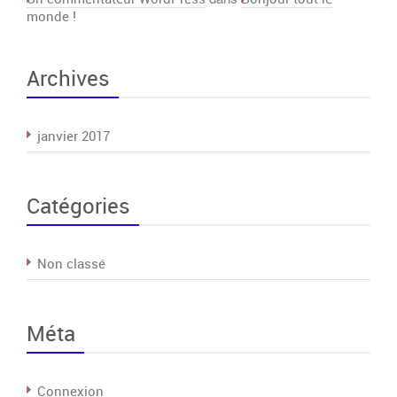
monde !
Archives
janvier 2017
Catégories
Non classé
Méta
Connexion