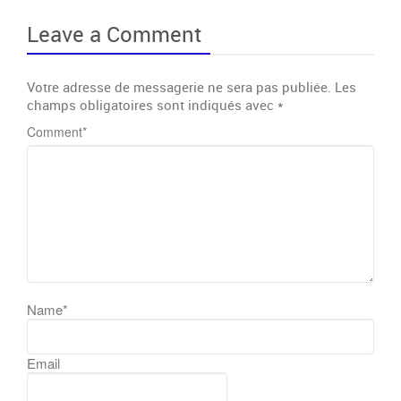
Leave a Comment
Votre adresse de messagerie ne sera pas publiée.
Les
champs obligatoires sont indiqués avec
*
Comment
*
Name
*
Email