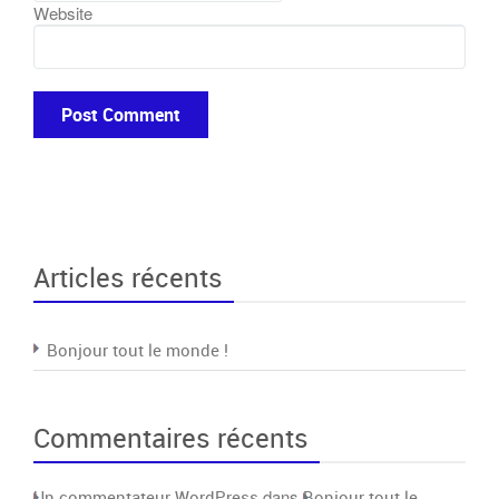
Website
Articles récents
Bonjour tout le monde !
Commentaires récents
dans
Un commentateur WordPress
Bonjour tout le